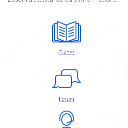
Guides
Forum