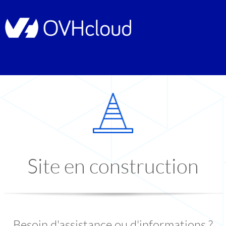
Site en construction
Besoin d'assistance ou d'informations ?